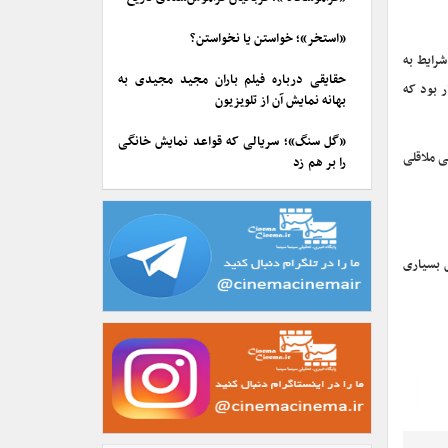
«استخر»؛ خواستن یا نخواستن؟
د: باید شرایط به
حقایقی درباره فیلم باران مجید مجیدی به
 بود که
بهانه نمایش آن از تلویزیون
«گل سنگ»؛ سریالی که قواعد نمایش خانگی
ی ملاقلی
را بر هم زد
ش بسیاری