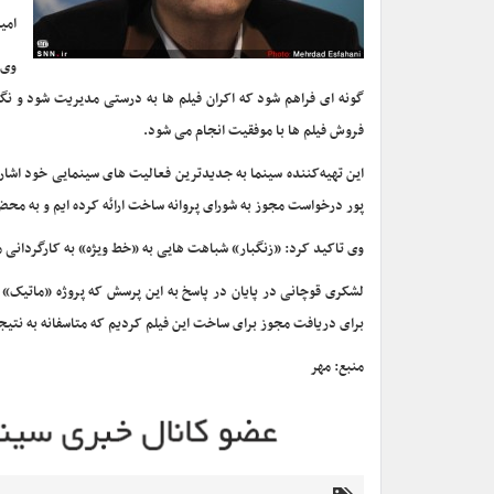
امی
گونه ای فراهم شود که اکران فیلم ها به درستی مدیریت شود و نگ
فروش فیلم ها با موفقیت انجام می شود.
این تهیه‌کننده سینما به جدیدترین فعالیت های سینمایی خود اشاره
پور درخواست مجوز به شورای پروانه ساخت ارائه کرده ایم و به محض
وی تاکید کرد: «زنگبار» شباهت هایی به «خط ویژه» به کارگردانی 
لشکری قوچانی در پایان در پاسخ به این پرسش که پروژه «ماتیک» ی
برای دریافت مجوز برای ساخت این فیلم کردیم که متاسفانه به نتیج
منبع: مهر