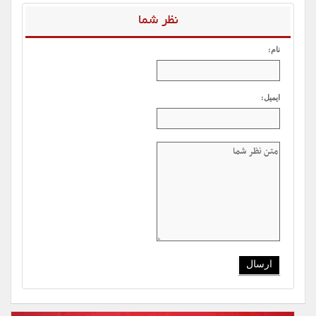
نظر شما
نام:
ایمیل: