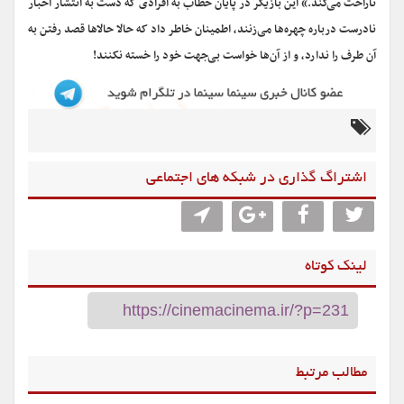
ناراحت می‌کند.» این بازیگر در پایان خطاب به افرادی که دست به انتشار اخبار
نادرست درباره چهره‌ها می‌زنند، اطمینان خاطر داد که حالا حالاها قصد رفتن به
آن طرف را ندارد، و از آن‌ها خواست بی‌جهت خود را خسته نکنند!
اشتراگ گذاری در شبکه های اجتماعی
لینک کوتاه
مطالب مرتبط