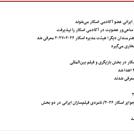
یگر؛ هیئت مدیره اسکار ۲۰۲۶-۲۰۲۷ معرفی شد
خاری می‌گیرد
ان ایرانی در دو بخش
د