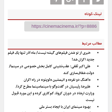
لینک کوتاه
مطالب مرتبط
خبری از نو شدن فیلم‌های گیشه نیست/ ماه آذر تنها یک فیلم
جدید اکران شد!
علی‌اکبر ثقفی: عقب‌نشینی کامل بخش خصوصی در سینما/
دولت شفاف‌سازی کند
«آهنگ دو نفره» و انیمشین «لوپتو» در راه اکران
علیرضا رئیسیان در گفت‌وگو با سینماسینما مطرح کرد/
وزارت ارشاد در دوران کرونا، کم‌کاری کرده و این مورد قبول
نیست
بهبود سینمای ایران با ایجاد بستر ملی