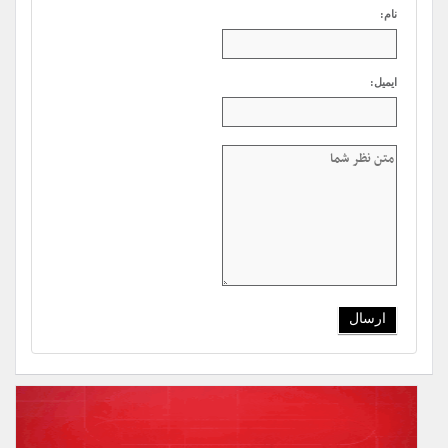
نام:
ایمیل: