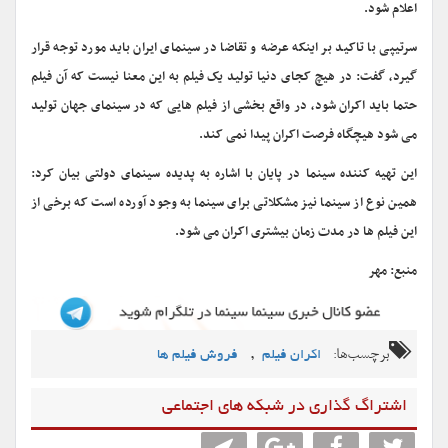
اعلام شود.
سرتیپی با تاکید بر اینکه عرضه و تقاضا در سینمای ایران باید مورد توجه قرار
گیرد، گفت: در هیچ کجای دنیا تولید یک فیلم به این معنا نیست که آن فیلم
حتما باید اکران شود، در واقع بخشی از فیلم هایی که در سینمای جهان تولید
می شود هیچگاه فرصت اکران پیدا نمی کند.
این تهیه کننده سینما در پایان با اشاره به پدیده سینمای دولتی بیان کرد:
همین نوع از سینما نیز مشکلاتی برای سینما به وجود آورده است که برخی از
این فیلم ها در مدت زمان بیشتری اکران می شود.
منبع: مهر
برچسب‌ها:
,
اکران فیلم
فروش فیلم ها
اشتراگ گذاری در شبکه های اجتماعی