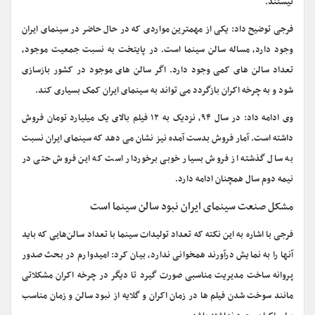
نیستند.
فرجی توضیح داد: یکی از مهمترین مواردی که در حال حاضر در سینمای ایران
وجود دارد، مساله سالن سینما است. در پایتخت به نسبت جمعیت موجود،
تعداد سالن های کمی وجود دارد. اگر سالن های موجود در کشور بازسازی
شود و به چرخه اکران بازگردد می تواند به سینمای ایران کمک بسیاری کند.
وی ادامه داد: در سال ۹۴، نزدیک به ۱۲ فیلم بالای یک میلیارد تومان فروش
داشته است. آمار فروش بدست آمده نیز نشان می دهد که سینمای ایران نسبت
به سال گذشته از فروش بسیار خوبی برخوردار است که این فروش حتی در
نیمه دوم سال همچنان ادامه دارد.
مشکل صنعت سینمای ایران نبود سالن سینما است
فرجی با اشاره به این نکته که تعداد تولیدات سینما با تعداد سالن‌هایی که باید
آنها را به نمایش درآورند همخوانی ندارد، بیان کرد: امیدوارم در بحث صدور
پروانه ساخت مدیریت مناسبی صورت گیرد تا دیگر در چرخه اکران مشکلاتی
مانند سوخت شدن فیلم ها در زمان اکران و گلایه از نبود سالن و زمان مناسب