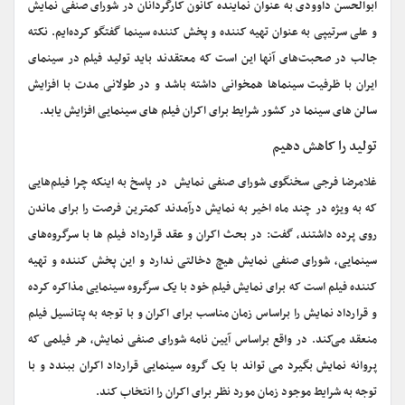
ابوالحسن داوودی به عنوان نماینده کانون کارگردانان در شورای صنفی نمایش
و علی سرتیپی به عنوان تهیه کننده و پخش کننده سینما گفتگو کرده‌ایم. نکته
جالب در صحبت‌های آنها این است که معتقدند باید تولید فیلم در سینمای
ایران با ظرفیت سینماها همخوانی داشته باشد و در طولانی مدت با افزایش
سالن های سینما در کشور شرایط برای اکران فیلم های سینمایی افزایش یابد.
تولید را کاهش دهیم
غلامرضا فرجی سخنگوی شورای صنفی نمایش در پاسخ به اینکه چرا فیلم‌هایی
که به ویژه در چند ماه اخیر به نمایش درآمدند کمترین فرصت را برای ماندن
روی پرده داشتند، گفت: در بحث اکران و عقد قرارداد فیلم ها با سرگروه‌های
سینمایی، شورای صنفی نمایش هیچ دخالتی ندارد و این پخش کننده و تهیه
کننده فیلم است که برای نمایش فیلم خود با یک سرگروه سینمایی مذاکره کرده
و قرارداد نمایش را براساس زمان مناسب برای اکران و با توجه به پتانسیل فیلم
منعقد می‌کند. در واقع براساس آیین نامه شورای صنفی نمایش، هر فیلمی که
پروانه نمایش بگیرد می تواند با یک گروه سینمایی قرارداد اکران ببندد و با
توجه به شرایط موجود زمان مورد نظر برای اکران را انتخاب کند.