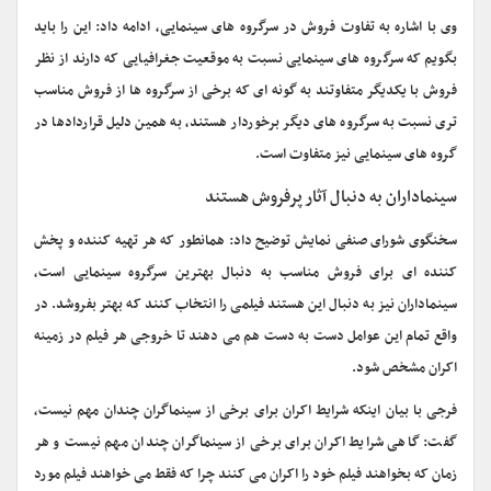
وی با اشاره به تفاوت فروش در سرگروه های سینمایی، ادامه داد: این را باید
بگویم که سرگروه های سینمایی نسبت به موقعیت جغرافیایی که دارند از نظر
فروش با یکدیگر متفاوتند به گونه ای که برخی از سرگروه ها از فروش مناسب
تری نسبت به سرگروه های دیگر برخوردار هستند، به همین دلیل قراردادها در
گروه های سینمایی نیز متفاوت است.
سینماداران به دنبال آثار پرفروش هستند
سخنگوی شورای صنفی نمایش توضیح داد: همانطور که هر تهیه کننده و پخش
کننده ای برای فروش مناسب به دنبال بهترین سرگروه سینمایی است،
سینماداران نیز به دنبال این هستند فیلمی را انتخاب کنند که بهتر بفروشد. در
واقع تمام این عوامل دست به دست هم می دهند تا خروجی هر فیلم در زمینه
اکران مشخص شود.
فرجی با بیان اینکه شرایط اکران برای برخی از سینماگران چندان مهم نیست،
گفت: گاهی شرایط اکران برای برخی از سینماگران چندان مهم نیست و هر
زمان که بخواهند فیلم خود را اکران می کنند چرا که فقط می خواهند فیلم مورد