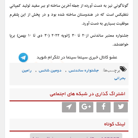
گوناگونی نیز به دست آورده از جمله آخرین ساخته او ببر سفید تولید کمپانی
نتفلیکس است که در هندوستان ساخته شده بود و در پخش از این پلتفرم
موفقیت بسیاری به دست آورد.
جشنواره معتبر ساندنس از۲۰ تا ۳۰ ژانویه ۲۰۲۲ (۳۰ دی تا ۱۰ بهمن) برپا
خواهدشد.
برچسب‌ها:
,
,
جشنواره ساندنس
دومین شانس
رامین
بحرانی
اشتراگ گذاری در شبکه های اجتماعی
لینک کوتاه