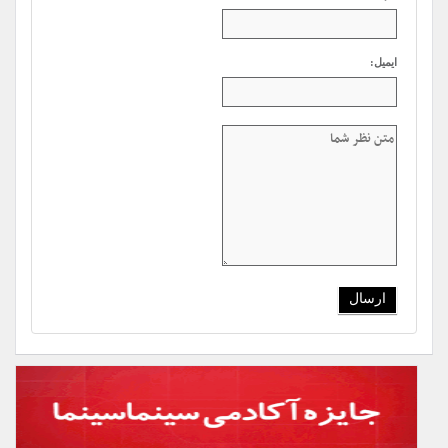
ایمیل: