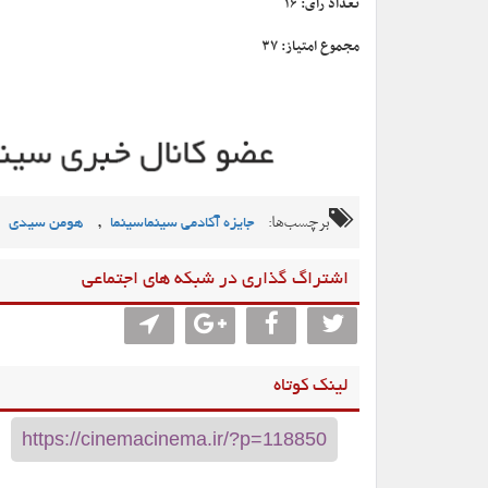
تعداد رأی: ۱۶
مجموع امتیاز: ۳۷
برچسب‌ها:
,
جایزه آکادمی سینماسینما
هومن سیدی
اشتراگ گذاری در شبکه های اجتماعی
لینک کوتاه