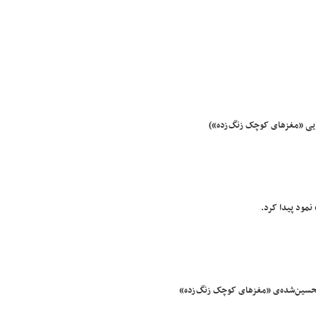
ایی «مغزهای کوچک زنگ‌زده»)
مود پیدا کرد.
تحسین‌شده‌ی «مغزهای کوچک زنگ‌زده»