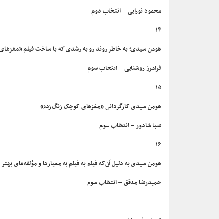
محمود نورایی – انتخاب دوم
۱۴
هومن سیدی؛ به خاطر روند رو به رشدی که با ساخت فیلم «مغزهای
فرامرز روشنایی – انتخاب سوم
۱۵
هومن سیدی کارگردانی «مغزهای کوچک زنگ‌زده»
صبا شادور – انتخاب سوم
۱۶
هومن سیدی به دلیل آن‌که فیلم به فیلم به معیارها و مؤلفه‌های بهتر
حمیدرضا مدقق – انتخاب سوم