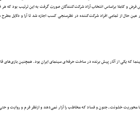
 فرض و کاملا براساس انتخاب آزاد شرکت‌کنندگان صورت گرفت به این ترتیب بود که هر فر
 عین حال از تمامی افراد شرکت‌کننده در نظرسنجی کسب اجازه شد تا آرا و دلایل مطرح ش
ا که یکی از آثار پیش برنده در ساخت حرفه‌ای سینمای ایران بود. همچنین بازی‌های قاب
محوریت خشونت، جنون و فساد که مخاطب را آزار نمی‌دهد و ازنظر فرم و روایت و حتی