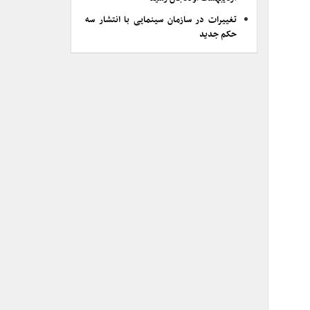
تغییرات در سازمان سینمایی با انتشار سه
حکم جدید