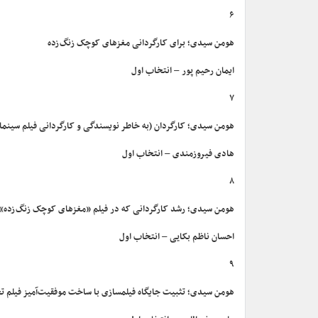
۶
هومن سیدی؛ برای کارگردانی مغزهای کوچک زنگ‌زده
ایمان رحیم پور – انتخاب اول
۷
هومن سیدی؛ کارگردان (به خاطر نویسندگی و کارگردانی فیلم سینم
هادی فیروزمندی – انتخاب اول
۸
هومن سیدی؛ رشد کارگردانی که در فیلم «مغزهای کوچک زنگ‌زده» ن
احسان ناظم بکایی – انتخاب اول
۹
هومن سیدی؛ تثبیت جایگاه فیلمسازی با ساخت موفقیت‌آمیز فیلم 