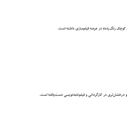
 کوچک زنگ‌زده» در عرصه فیلم‌سازی داشته است.
 و درخشان‌تری در کارگردانی و فیلم‌نامه‌نویسی دست‌یافته است.