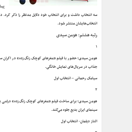
پیش
سه انتخاب داشت و برای انتخاب خود دلایل مدنظر را ذکر کرد. در
انتخاب‌هایشان منتشر شود.
رتبه هشتم: هومن سیدی
۱
هومن سیدی؛ حضور با فیلم «مغزهای کوچک زنگ‌زده» در اکران سینم
جذاب در سریال‌های نمایش خانگی.
سیامک رحمانی – انتخاب اول
۲
هومن سیدی؛ برای ساخت فیلم «مغزهای کوچک زنگ‌زده» درامی با 
سینمای ایران بدیع جلوه می‌کند.
الناز دیلمان- انتخاب اول