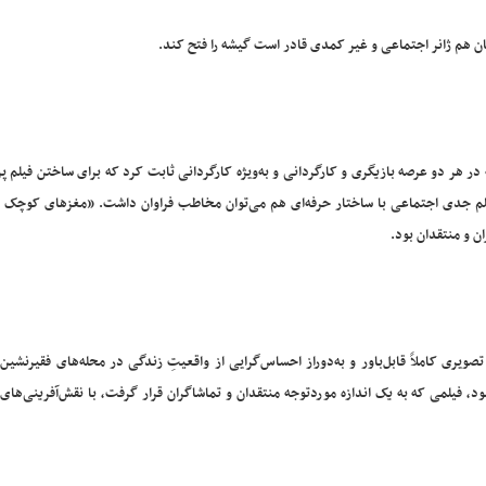
 هم ژانر اجتماعی و غیر کمدی قادر است گیشه را فتح کند.
در هر دو عرصه بازیگری و کارگردانی و به‌ویژه کارگردانی ثابت کرد که برای ساختن فیلم
یلم جدی اجتماعی با ساختار حرفه‌ای هم می‌توان مخاطب فراوان داشت. «مغزهای کوچک ز
 و منتقدان بود.
یری کاملاً قابل‌باور و به‌دوراز احساس‌گرایی از واقعیتِ زندگی در محله‌های فقیرنشین
فیلمی که به یک اندازه موردتوجه منتقدان و تماشاگران قرار گرفت، با نقش‌آفرینی‌های 