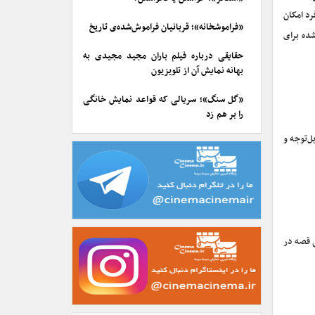
د امکان
«فراموشخانه»؛ قربانیان فراموش‌شده‌ی تاریخ
ده برای
حقایقی درباره فیلم باران مجید مجیدی به
بهانه نمایش آن از تلویزیون
«گل سنگ»؛ سریالی که قواعد نمایش خانگی
را بر هم زد
ل‌توجه و
 قصه در