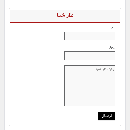
نظر شما
نام:
ایمیل: