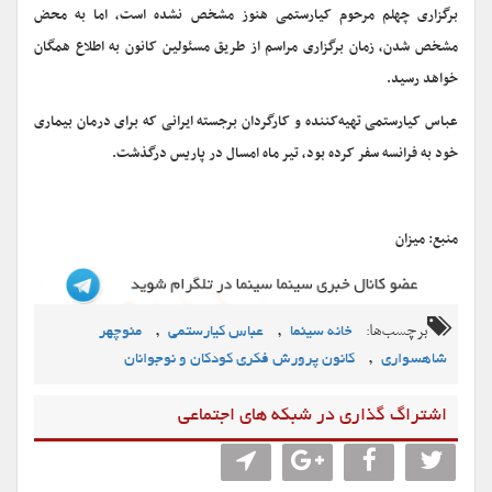
برگزاری چهلم مرحوم کیارستمی هنوز مشخص نشده است، اما به محض
مشخص شدن، زمان برگزاری مراسم از طریق مسئولین کانون به اطلاع همگان
خواهد رسید.
عباس کیارستمی تهیه‌کننده و کارگردان برجسته ایرانی که برای درمان بیماری
خود به فرانسه سفر کرده بود، تیر ماه امسال در پاریس درگذشت.
منبع: میزان
برچسب‌ها:
,
,
خانه سینما
عباس کیارستمی
منوچهر
,
شاهسواری
کانون پرورش فکری کودکان و نوجوانان
اشتراگ گذاری در شبکه های اجتماعی