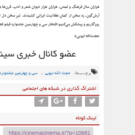
هزاران سال فرهنگ و تمدن، هزاران هزار دیوان شعر و ادب، قرن‌ها 
آرش‌گون، زه سخن از کمانِ عقلانیت ایرانی کشیدند. تیرِ سخن دل تیر
روزگاریم و پیشکش می‌کنیم افتخار سی و چهارمین جشنواره فیلم فجر
حجت‌الله ایوبی»
برچسب‌ها:
,
حجت الله ایوبی
سی و چهارمین جشنواره 
اشتراگ گذاری در شبکه های اجتماعی
لینک کوتاه