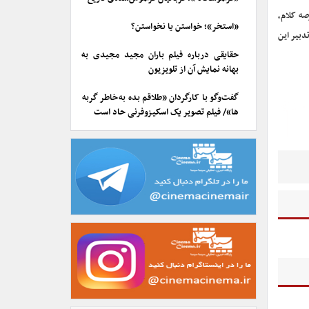
صه کلام،
«استخر»؛ خواستن یا نخواستن؟
دبیر این
حقایقی درباره فیلم باران مجید مجیدی به
بهانه نمایش آن از تلویزیون
گفت‌وگو با کارگردان «طلاقم بده به خاطر گربه
ها»/ فیلم تصویر یک اسکیزوفرنی حاد است