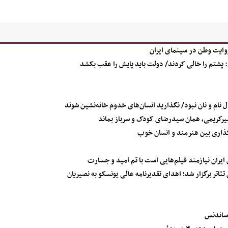
وایت وطن در سینمای ایران
 پشتم را خالی کردند/ دولت باید پایش را عقب بکشد
نام و نان نبود/ نگذارید انسان‌های خدوم خانه‌نشین شوند
یرکریمی، همان سیدرضای کودک و سرباز بماند
گذاری بین هنرمند و انسان خوب
یران نیازمند فیلم‌هایی است با تم امید و جسارت
اتر برگزار شد؛ اهدای تقدیرنامه عالی یونسکو به نصیریان
ساندنس‌