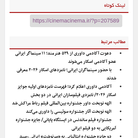
لینک کوتاه
مطالب مرتبط
دعوت آکادمی داوری از ۵۲۹ هنرمند؛ ۱۱ سینماگر ایرانی
عضو آکادمی اسکار می‌شوند
با حضور سینماگران ایرانی؛ نامزدهای اسکار ۲۰۲۶ معرفی
شدند
آکادمی داوری اعلام کرد؛ فهرست نامزدهای اولیه جوایز
اسکار ۲۰۲۶/ نامزدی فیلم‌سازان ایرانی در دو بخش
الهه نوبخت داور جشنواره بین‌المللی فیلم رباط مراکش شد
الهه نوبخت آثار جشنواره سوئیسی را داوری می‌کند
جشنواره فیلم ساندنس در ایستگاه پایانی/ جایزه جشنواره
آمریکایی به دو فیلم ایرانی
دو جایزه جشنواره ایتالیایی به «سرنوشتِ» ایرانی رسید