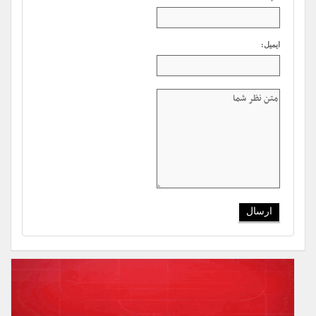
ایمیل: