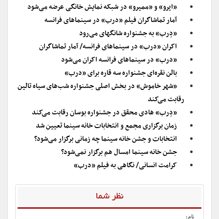
«ایرو» و «ممیرو» در شبکه نمایش خانگی عرضه می‌شود
آمار تماشاگران فیلم «درب» در سینماهای فرانسه
«دِرب» به جشنواره شانگهای می‌رود
اکران «درب» در سینماهای فرانسه/ آمار تماشاگران
«درب» در سینماهای فرانسه اکران می‌شود
بالن نقره‌ای جشنواره سه قاره برای «درب»
«شهر خاموش» در بخش اصلی جشنواره شب‌های سیاه تالین
رقابت می‌کند
«دِرب» هادی محقق در جشنواره بوسان رقابت می‌کند
زمان برگزاری مجمع و انتخابات خانه سینما تعیین شد
انتخابات و جشن خانه سینما چه زمانی برگزار می‌شود؟
جشن خانه سینما امسال هم برگزار نمی‌شود؟
کرامت انسانی/ نگاهی به فیلم «درب»
نظر شما
نام: