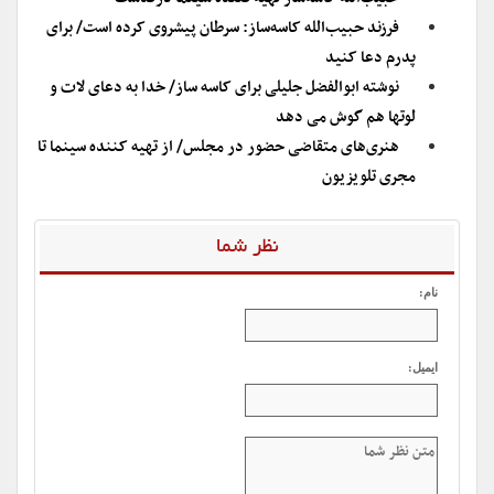
فرزند حبیب‌الله کاسه‌ساز: سرطان پیشروی کرده است/ برای
پدرم دعا کنید
نوشته ابوالفضل جلیلی برای کاسه ساز/ خدا به دعای لات و
لوتها هم گوش می دهد
هنری‌های متقاضی حضور در مجلس/ از تهیه کننده سینما تا
مجری تلویزیون
نظر شما
نام:
ایمیل: