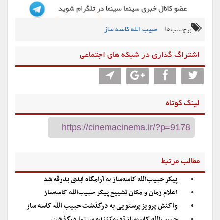
برچسب‌ها:
حبیب الله کاسه ساز
اشتراگ گذاری در شبکه های اجتماعی
لینک کوتاه
مطالب مرتبط
پیکر حبیب‌الله کاسه‌ساز به آرامگاه ابدی بدرقه شد
اعلام زمان و مکان تشییع پیکر حبیب‌الله کاسه‌ساز
واکنش پرویز پرستویی به درگذشت حبیب الله کاسه ساز
حبیب‌الله کاسه‌ساز تهیه‌کننده سینما درگذشت