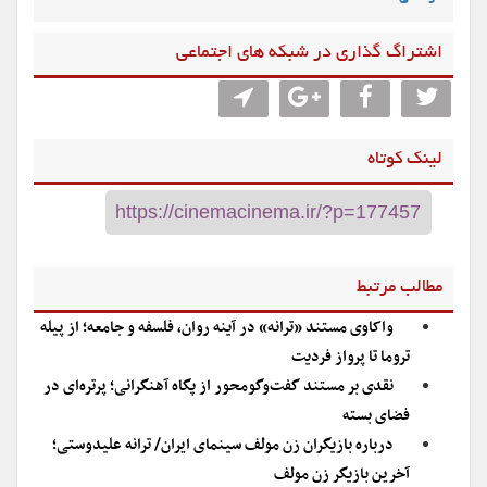
اشتراگ گذاری در شبکه های اجتماعی
لینک کوتاه
مطالب مرتبط
واکاوی مستند «ترانه» در آینه روان، فلسفه و جامعه؛ از پیله
تروما تا پرواز فردیت
نقدی بر مستند گفت‌وگومحور از پگاه آهنگرانی؛ پرتره‌ای در
فضای بسته
درباره بازیگران زن مولف سینمای ایران/ ترانه علیدوستی؛
آخرین بازیگر زن مولف