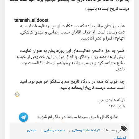
چه خوب که همه در دادگاه تاریخ هم پاسخگو خواهیم بود. امید است سمت
درست تاریخ ایستاده باشیم.»
برچسب‌ها:
,
,
ترانه علیدوستی
حبیب رضایی
مهدی
کوشکی