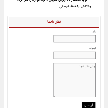
واکنش ترانه علیدوستی
نظر شما
نام:
ایمیل: