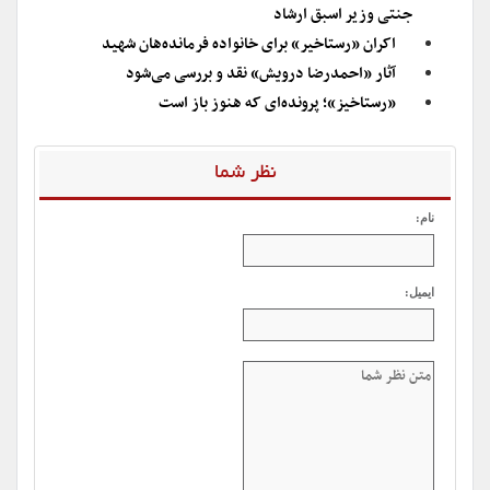
جنتی وزیر اسبق ارشاد
اکران «رستاخیر» برای خانواده فرمانده‌هان شهید
آثار «احمدرضا درویش» نقد و بررسی می‌شود
«رستاخیز»؛ پرونده‌ای که هنوز باز است
نظر شما
نام:
ایمیل: