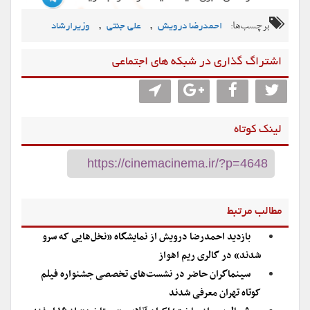
برچسب‌ها:
,
,
احمدرضا درویش
علی جنتی
وزیرارشاد
اشتراگ گذاری در شبکه های اجتماعی
لینک کوتاه
مطالب مرتبط
بازدید احمدرضا درویش از نمایشگاه «نخل‌هایی که سرو
شدند» در گالری ریم اهواز
سینماگران حاضر در نشست‌های تخصصی جشنواره فیلم
کوتاه تهران معرفی شدند