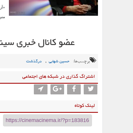
«آز
منبع
برچسب‌ها:
,
حسین شهابی
درگذشت
اشتراگ گذاری در شبکه های اجتماعی
لینک کوتاه