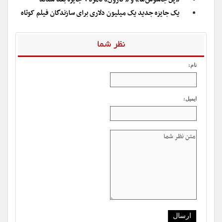
یک جایزه جدید یک میلیون دلاری برای سازندگان فیلم کوتاه
نظر شما
نام:
ایمیل: