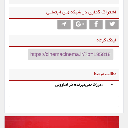
اشتراگ گذاری در شبکه های اجتماعی
لینک کوتاه
مطالب مرتبط
«مرزها نمی‌میرند» در اسلوونی