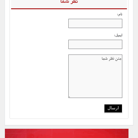
نظر شما
نام:
ایمیل: