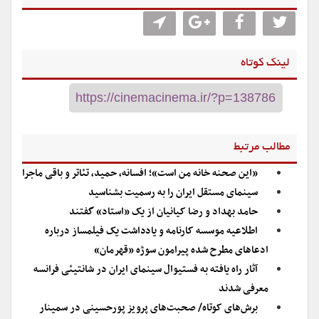
لینک کوتاه
مطالب مرتبط
«این صحنه خانه من است»؛ افسانه، حمید، تئاتر و باقی ماجرا
سینمای مستقل ایران را به رسمیت بشناسید
حامد بهداد و رضا کیانیان از یک «استاد» گفتند
اطلاعیه موسسه کارنامه و یادداشت یک فیلمساز درباره
ادعاهای مطرح شده پیرامون سوژه «قهرمان»
آثار راه یافته به فستیوال سینمای ایران در شانتیئی فرانسه
معرفی شدند
برش‌های کوتاه/ صحبت‌های پرویز پورحسینی در سمینار