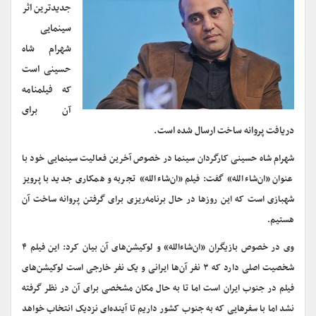
جدیدترین اثر
سینمایی
شهرام شاه
حسینی است
که فیلمنامه
آن برای
دریافت پروانه ساخت ارسال شده است.
شهرام شاه حسینی کارگردان سینما در خصوص آخرین فعالیت‌ سینمایی خود با
عنوان «ان‌شاءالله» گفت: فیلم «ان‌شاءالله» تجربه و همکاری جدید با پرویز
شهبازی است که این روزها در حال برنامه‌ریزی برای گرفتن پروانه ساخت آن
هستیم.
وی در خصوص بازیگران «ان‌شاءالله» و لوکیشن‌های آن بیان کرد: این فیلم ۴
شخصیت اصلی دارد که ۳ نفر آن‌ها ایرانی و یک نفر خارجی است لوکیشن‌های
فیلم در جنوب ایران است اما تا به حال مکان مشخصی برای آن در نظر گرفته
نشد اما با سفرهایی که به جنوب کشور داریم تا آینده‌ای نزدیک انتخاب خواهد