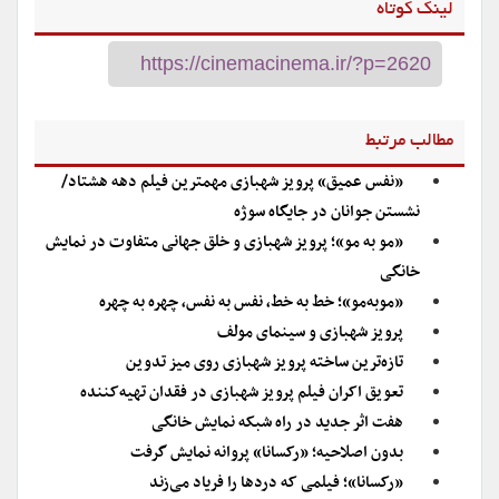
لینک کوتاه
مطالب مرتبط
«نفس عمیق» پرویز شهبازی مهمترین فیلم دهه هشتاد/
نشستن جوانان در جایگاه سوژه
«مو به مو»؛ پرویز شهبازی و خلق جهانی متفاوت در نمایش
خانگی
«موبه‌مو»؛ خط به خط، نفس به نفس، چهره به چهره
پرویز شهبازی و سینمای مولف
تازه‌ترین ساخته پرویز شهبازی روی میز تدوین
تعویق اکران فیلم پرویز شهبازی در فقدان تهیه‌کننده
هفت اثر جدید در راه شبکه نمایش خانگی
بدون اصلاحیه؛ «رکسانا» پروانه نمایش گرفت
«رکسانا»؛ فیلمی که دردها را فریاد می‌زند