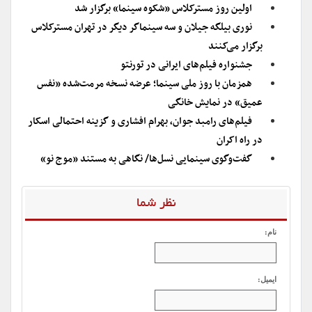
اولین روز مسترکلاس «شکوه سینما» برگزار شد
نوری بیلگه جیلان و سه سینماگر دیگر در تهران مسترکلاس
برگزار می‌کنند
جشنواره فیلم‌های ایرانی در تورنتو
همزمان با روز ملی سینما؛ عرضه نسخه مرمت‌شده «نفس
عمیق» در نمایش خانگی
فیلم‌های رامبد جوان، بهرام افشاری و گزینه احتمالی اسکار
در راه اکران
گفت‌وگوی سینمایی نسل‌ها/ نگاهی به مستند «موج نو»
نظر شما
نام:
ایمیل: