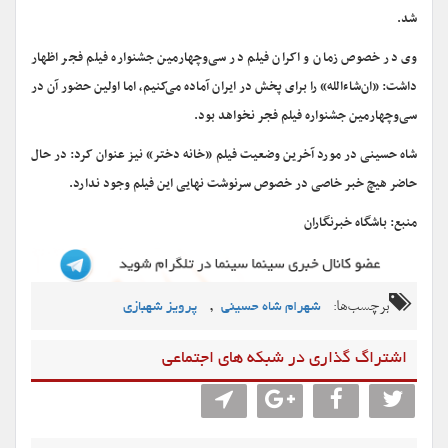
شد.
وی در خصوص زمان و اکران فیلم در سی‌و‌چهارمین جشنواره فیلم فجر اظهار
داشت: «ان‌شاءالله» را برای پخش در ایران آماده می‌کنیم، اما اولین حضور آن در
سی‌و‌چهارمین جشنواره فیلم فجر نخواهد بود.
شاه حسینی در مورد آخرین وضعیت فیلم «خانه دختر» نیز عنوان کرد: در حال
حاضر هیچ خبر خاصی در خصوص سرنوشت نهایی این فیلم وجود ندارد.
منبع: باشگاه خبرنگاران
برچسب‌ها:
,
شهرام شاه حسینی
پرویز شهبازی
اشتراگ گذاری در شبکه های اجتماعی