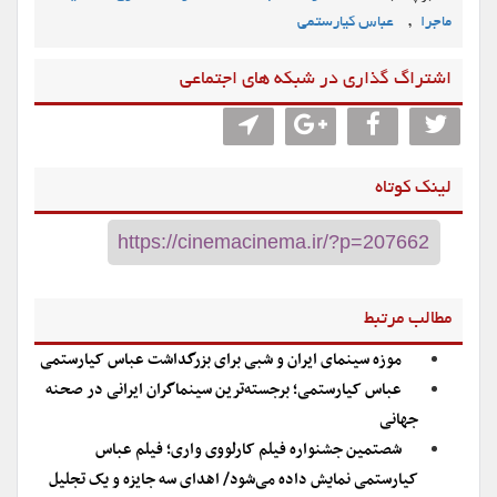
,
ماجرا
عباس کیارستمی
اشتراگ گذاری در شبکه های اجتماعی
لینک کوتاه
مطالب مرتبط
موزه سینمای ایران و شبی برای بزرگداشت عباس کیارستمی
عباس کیارستمی؛ برجسته‌ترین سینماگران ایرانی در صحنه
جهانی
شصتمین جشنواره فیلم کارلووی واری؛ فیلم عباس
کیارستمی نمایش داده می‌شود/ اهدای سه جایزه و یک تجلیل