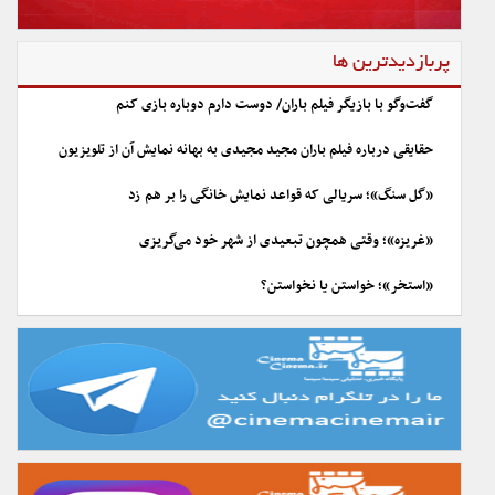
پربازدیدترین ها
گفت‌وگو با بازیگر فیلم باران/ دوست دارم دوباره بازی کنم
حقایقی درباره فیلم باران مجید مجیدی به بهانه نمایش آن از تلویزیون
«گل سنگ»؛ سریالی که قواعد نمایش خانگی را بر هم زد
«غریزه»؛ وقتی همچون تبعیدی از شهر خود می‌گریزی
«استخر»؛ خواستن یا نخواستن؟