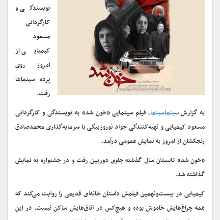
نویسندگی و
کارگردانی
مسعود
کیمیایی از
امروز روی
پرده سینماها
رفت.
به گزارش
سینماسینما
، فیلم سینمایی «خون شد» به نویسندگی و کارگردانی
مسعود کیمیایی و تهیه‌کنندگی جواد نوروزبیگی با سرمایه‌گذاری محمدصادق
رنجکشان از امروز به نمایش عمومی درآمد.
«خون شد» تابستان سال گذشته جلوی دوربین رفت و در جشنواره به نمایش
گذاشته شد.
کیمیایی در بیست‌ونهمین فیلمش داستان خانه‌ای قدیمی را روایت می‌‌کند که
همه چراغ‌هایش خاموش بوده و هیچ‌کس در اتاق‌هایش ساکن نیست. در این