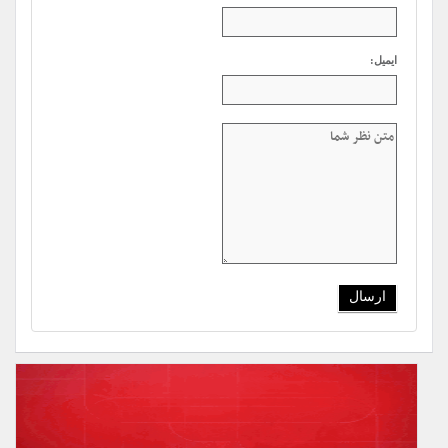
ایمیل: