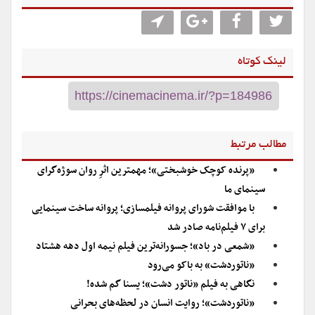
لینک کوتاه
مطالب مرتبط
«پرنده کوچک خوشبختی»؛ مهمترین اثرِ روان سوژه‌گرای
سینمای ما
با موافقت شورای پروانه فیلمسازی؛ پروانه ساخت سینمایی
برای ۷ فیلم‌‌نامه صادر شد
«شمعی در باد»؛ جسورانه‌ترین فیلم نیمه اول دهه هشتاد
«ناتوردشت» به باکو می‌رود
نگاهی به فیلم «ناتور دشت»؛ یسنا گم شده!
«ناتوردشت»؛ روایت انسان در لحظه‌های بحرانی