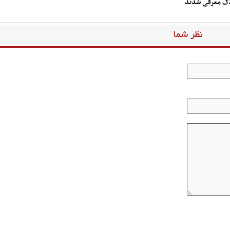
نظر شما