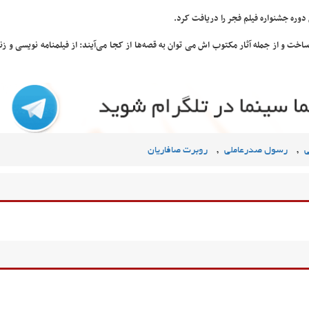
وره جشنواره فیلم فجر را دریافت کرد.
ساخت و از جمله آثار مکتوب اش می توان به قصه‌ها از کجا می‌آیند: از فیلمنامه نویسی و 
,
,
ی
رسول صدرعاملی
روبرت صافاریان