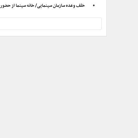
خلف وعده سازمان سینمایی/ خانه سینما از حضور در