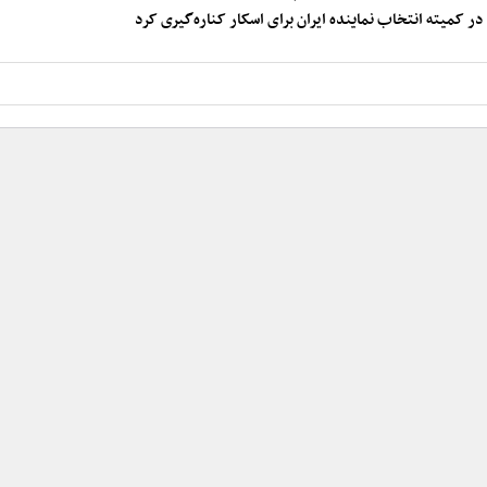
 کمیته انتخاب نماینده ایران برای اسکار کناره‌گیری کرد