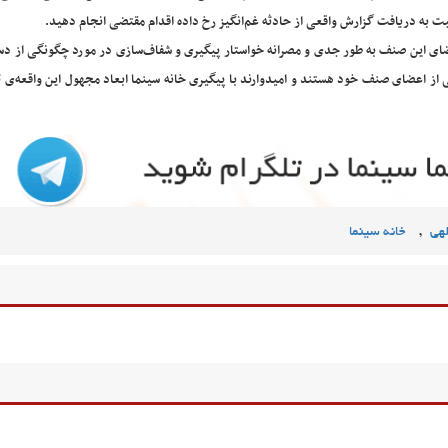
ت به دریافت گزارش واقعی از حادثه غم‌انگیز رخ داده اقدام مقتضی انجام دهید.
ای این صنف به طور جدی و مصرانه خواستار پیگیری و شفاف‌سازی در مورد چگونگی از د
 از اعضای صنف خود هستند و امیدوارند با پیگیری خانه سینما ابعاد مجهول این واقعه‌ی 
,
لهی
خانه سینما