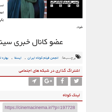
نسب
اعض
یکی
شود.
برچسب‌ها:
,
,
انجمن فیلم کوتاه ایران
ایسفا
بهاره ل
اشتراگ گذاری در شبکه های اجتماعی
لینک کوتاه