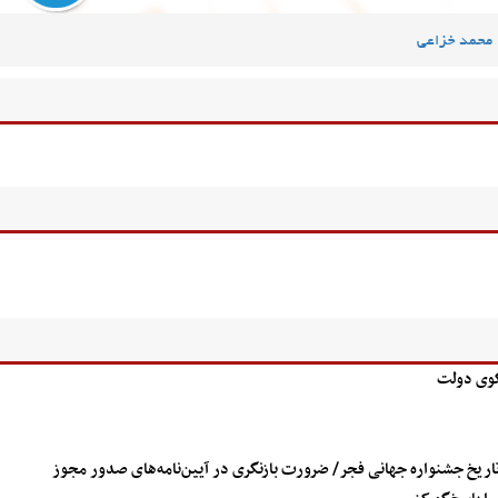
محمد خزاعی
گوی دولت
اریخ جشنواره جهانی فجر/ ضرورت بازنگری در آیین‌نامه‌های صدور مجوز