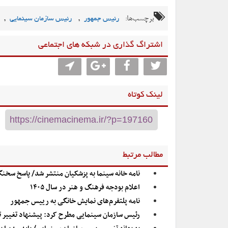
برچسب‌ها:
,
,
رئیس جمهور
رئیس سازمان سینمایی
اشتراگ گذاری در شبکه های اجتماعی
لینک کوتاه
مطالب مرتبط
نامه خانه سینما به پزشکیان منتشر شد/ پاسخ سخن
اعلام بودجه فرهنگ و هنر در سال ۱۴۰۵
نامه پلتفرم‌های نمایش خانگی به رییس جمهور
رئیس سازمان سینمایی مطرح کرد: پیشنهاد تغییر ت