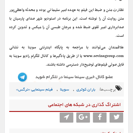
نظارت متن و ضبط این فیلم به عهده امیر سلیمانی بوده و محدثه واعظی‌پور
متن روایت آن را نوشته است. این برنامه در استودیو شهر صدای پارسیان با
صدابرداری امیر تقوی ضبط شده و مرجان طبسی آن را میکس و تدوین کرده
است.
علاقمندان می‌توانند با مراجعه به پایگاه اینترنتی سوینا به نشانی
www.sevinagroup.com یا از طریق پادگیر‌ها و کانال تلگرام رادیو سوینا به
فایل صوتی فیلم‌های توضیح‌دار دسترسی داشته باشند.
برچسب‌ها:
,
,
باران کوثری
سوینا
فیلم سینمایی «نرگس»
اشتراگ گذاری در شبکه های اجتماعی