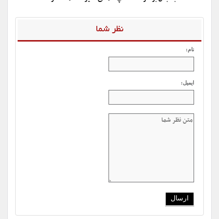
نظر شما
نام:
ایمیل: