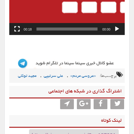
00:18
00:00
برچسب‌ها:
,
,
«عروسی مردم»
علی سرتیپی
مجید توکلی
اشتراگ گذاری در شبکه های اجتماعی
لینک کوتاه