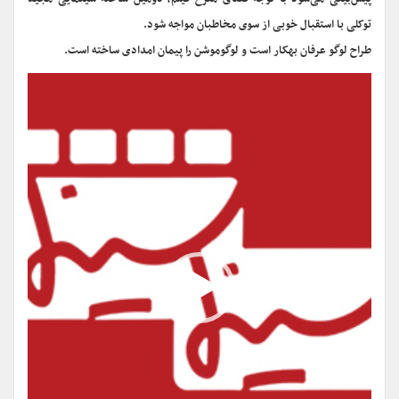
توکلی با استقبال خوبی از سوی مخاطبان مواجه شود.
طراح لوگو عرفان بهکار است و لوگوموشن را پیمان امدادی ساخته است.
نمایشگر
ویدیو