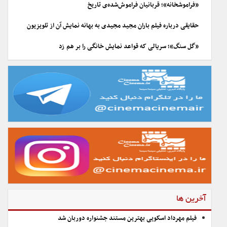
«فراموشخانه»؛ قربانیان فراموش‌شده‌ی تاریخ
حقایقی درباره فیلم باران مجید مجیدی به بهانه نمایش آن از تلویزیون
«گل سنگ»؛ سریالی که قواعد نمایش خانگی را بر هم زد
آخرین ها
فیلم مهرداد اسکویی بهترین مستند جشنواره دوربان شد