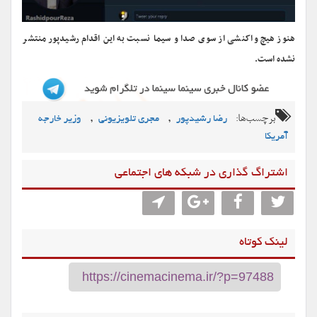
هنوز هیچ واکنشی از سوی صدا و سیما نسبت به این اقدام رشیدپور منتشر
نشده است.
برچسب‌ها:
,
,
رضا رشیدپور
مجری تلویزیونی
وزیر خارجه
آمریکا
اشتراگ گذاری در شبکه های اجتماعی
لینک کوتاه