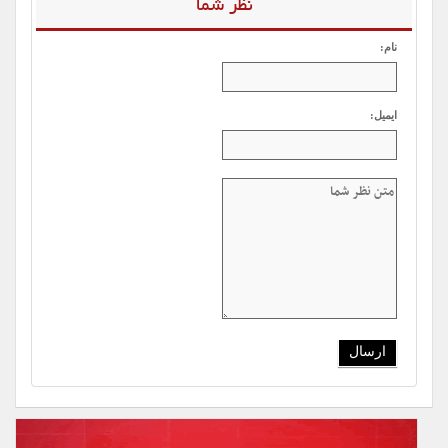
نظر شما
نام:
ایمیل: