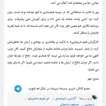
بمانی، اما من معتقدم خدا کمک می کند.
وی با اشاره به مشکلاتی که در زمینه فیلمسازی با آنها مواجه بوده است، بیان
کرد: مرا کسی پشت صحنه راه نمی داد و برای آموزش نمی پذیرفت. برای
روزنامه نگاری هم همین طور بود. الان این همه آدم نشسته اند تا به شما تجربه
هایشان را منتقل کنند.
کارگردان فیلم «رسوایی» با تاکید بر پافشاری بر مواضع و آرمان ها خاطرنشان
کرد: از شعار نترسید. شما جرات داشته باشید از شعارتان دفاع کنید. الان حزب
اللهی ما می خواهد فیلم بسازد می ترسد که شعاری شود. دفاع از باورها تاوان
دارد. اگر جرات دفاع از آرمان ها را داشته باشید دیده می شوید اگر نه مثل بقیه
می شوید.
منبع: مهر
برچسب‌ها:
,
,
آژانس شیشه‌ای
ابراهیم حاتمی‌کیا
,
رسوایی
مسعود ده‌نمکی