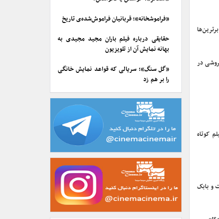
«فراموشخانه»؛ قربانیان فراموش‌شده‌ی تاریخ
برترین‌ها
حقایقی درباره فیلم باران مجید مجیدی به
بهانه نمایش آن از تلویزیون
برخی فروشی در
«گل سنگ»؛ سریالی که قواعد نمایش خانگی
را بر هم زد
انی در فیلم کوتاه
ام تهیه و تولید شده است و بابک