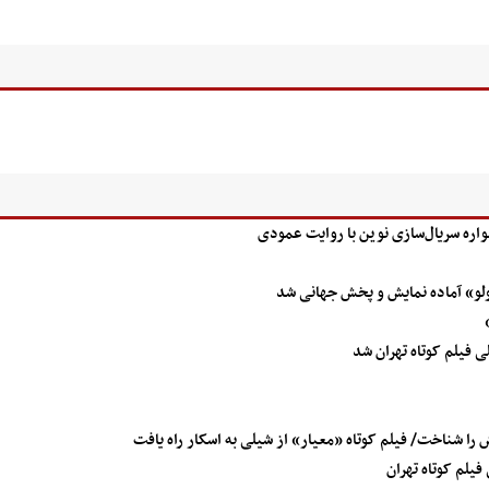
اره سریال‌سازی نوین با روایت عمودی
ولو» آماده نمایش و پخش جهانی شد
 فیلم کوتاه تهران شد
فیلم کوتاه تهران