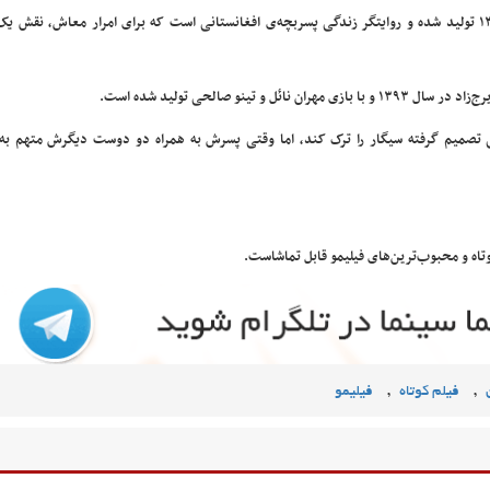
* «سکوت» به کارگردانی و نویسندگی مهرداد حسنی در سال ۱۳۹۴ تولید شده و روایتگر زندگی پسربچه‌ی افغانستانی است که برای امرار معاش، 
نو صالحی تولید شده است.
زگی تصمیم گرفته سیگار را ترک کند، اما وقتی پسرش به همراه دو دوست دیگرش متهم به
,
,
فیلم کوتاه
فیلیمو‌