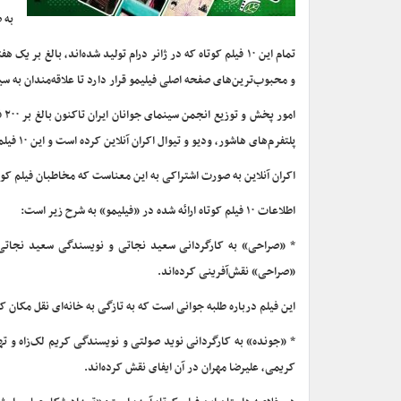
به 
تمام این ۱۰ فیلم کوتاه که در ژانر درام تولید شده‌اند، بالغ 
و محبوب‌ترین‌های صفحه اصلی فیلیمو قرار دارد تا علاقه‌مندان به سی
ام
پلتفرم‌های هاشور، ودیو و تیوال اکران آنلاین کرده است و این ۱۰ فیلم کوتاه برای اولین بار است که در پلتفرم فیلیمو اکران آنلاین می‌شوند.
اکران آنلاین به صورت اشتراکی به این معناست که مخاطبان فیلم کوتاه 
اطلاعات ۱۰ فیلم کوتاه ارائه شده در «فیلیمو» به شرح زیر است:
«صراحی» نقش‌آفرینی کرده‌اند.
این فیلم درباره طلبه جوانی است که به تازگی به خانه‌ای نقل مکان 
کریمی، علیرضا مهران در آن ایفای نقش کرده‌اند.