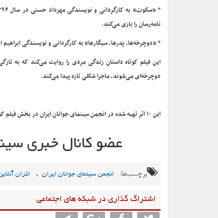
نامه‌رسان را بازی می‌کند.
* «دوچرخه‌ها، پدرها، سیگارها» به کارگردانی و نویسندگی ابراهیم ایرج‌زاد در سال ۱۳۹۳ و با بازی مهران نائل و تی
این فیلم کوتاه داستان زندگی مردی را روایت می‌کند که به تا
دوچرخه‌ای می‌شوند، ماجرا شکلی تازه پیدا می‌کند.
این ۱۰ اثر تهیه شده در انجمن سینمای جوانان ایران در بخش فیلم کوتاه و محبوب‌ترین‌های فیلیمو قابل تماشاست.
برچسب‌ها:
,
انجمن سینمای جوانان ایران
اکران آنلاین
اشتراگ گذاری در شبکه های اجتماعی