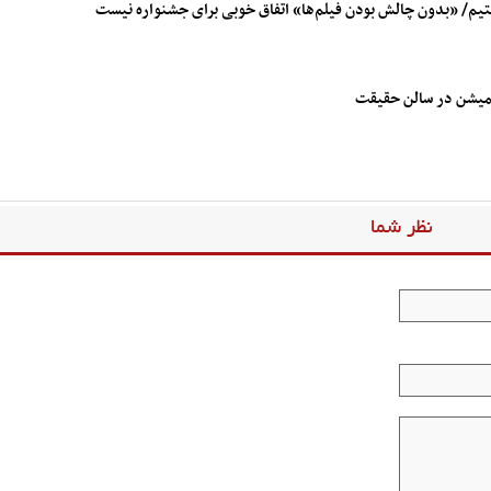
یم/ «بدون چالش بودن فیلم‌ها» اتفاق خوبی برای جشنواره نیست
نظر شما