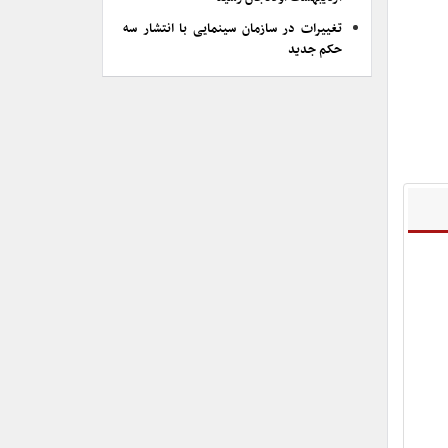
تغییرات در سازمان سینمایی با انتشار سه
حکم جدید