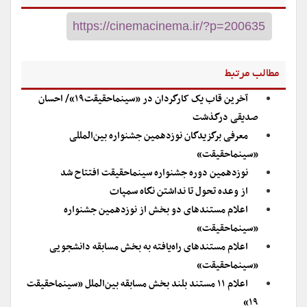
مطالب مرتبط
آخرین قاب یک کارگردان در «سینماحقیقت۱۹»/ احسان
صدیقی درگذشت
معرفی برگزیدگان نوزدهمین جشنواره بین‌المللی
«سینماحقیقت»
نوزدهمین دوره جشنواره سینماحقیقت افتتاح شد
از وعده تحول تا نداشتن نگاه سمپات
اعلام مستندهای دو بخش از نوزدهمین جشنواره
«سینماحقیقت»
اعلام مستندهای راه‌یافته به بخش مسابقه دانشجویی
«سینماحقیقت»
اعلام ۱۱ مستند بلند بخش مسابقه بین‎‌الملل «سینماحقیقت
۱۹»