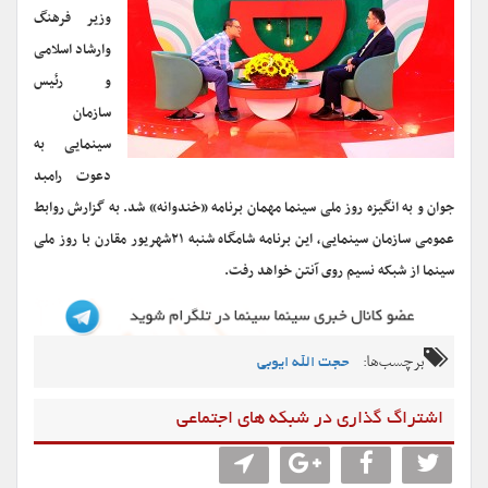
وزیر فرهنگ
وارشاد اسلامی
و رئیس
سازمان
سینمایی به
دعوت رامبد
جوان و به انگیزه روز ملی سینما مهمان برنامه «خندوانه» شد.
به گزارش روابط
عمومی سازمان سینمایی، این برنامه شامگاه شنبه ۲۱شهریور مقارن با روز ملی
سینما از شبکه نسیم روی آنتن خواهد رفت.
برچسب‌ها:
حجت الله ایوبی
اشتراگ گذاری در شبکه های اجتماعی