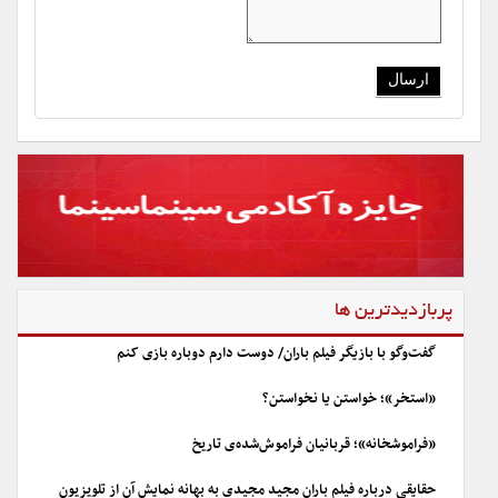
پربازدیدترین ها
گفت‌وگو با بازیگر فیلم باران/ دوست دارم دوباره بازی کنم
«استخر»؛ خواستن یا نخواستن؟
«فراموشخانه»؛ قربانیان فراموش‌شده‌ی تاریخ
حقایقی درباره فیلم باران مجید مجیدی به بهانه نمایش آن از تلویزیون