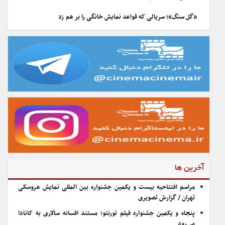
«گل سنگ»؛ سریالی که قواعد نمایش خانگی را بر هم زد
آخرین ها
مراسم افتتاحیه بیست و یکمین جشنواره بین المللی نمایش عروسکی
تهران / گزارش تصویری
پنجاه و یکمین جشنواره فیلم تورنتو؛ مستند افسانه سالاری به کانادا
می‌رود