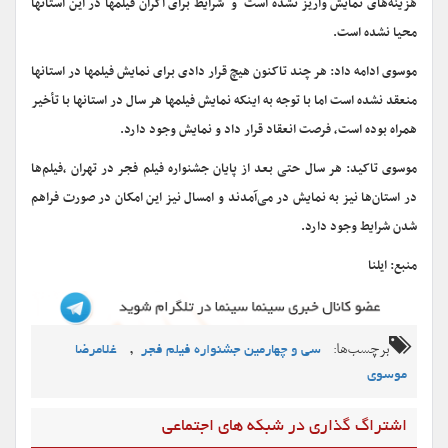
هزینه‌های نمایش واریز نشده است و شرایط برای اکران فیلمها در این استانها
محیا نشده است.
موسوی ادامه داد: هر چند تاکنون هیچ قرار دادی برای نمایش فیلمها در استانها
منعقد نشده است اما با توجه به اینکه نمایش فیلمها هر سال در استانها با تأخیر
همراه بوده است، فرصت انعقاد قرار داد و نمایش وجود دارد.
موسوی تاکید: هر سال حتی بعد از پایان جشنواره فیلم فجر در تهران ،فیلم‌ها
در استان‌ها نیز به نمایش در می‌آمدند و امسال نیز این امکان در صورت فراهم
شدن شرایط وجود دارد.
منبع: ایلنا
برچسب‌ها:
,
سی و چهارمین جشنواره فیلم فجر
غلامرضا
موسوی
اشتراگ گذاری در شبکه های اجتماعی