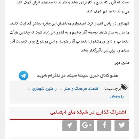
است که اثری که بدیع و کاربردی باشد و بتواند به سینمای ایران کمک کند
می‌تواند به ما هم کمک کند.
شهبازی در پایان اظهار کرد: امیدوارم مخاطبان این جایزه بیشتر فعالیت کنند،
ما سال به سال شاهد توسعه آثار باشیم و به قدری اثر زیاد شود که چندین هیأت
انتخاب و داوری مشغول انتخاب آثار شوند و این موضوع روی کیفیت آثار
سینمای ایران نیز تأثیرگذار باشد.
منبع: مهر
برچسب‌ها:
,
,
اقتصاد فرهنگ و هنر
رامتین شهبازی
پژوهش
اشتراگ گذاری در شبکه های اجتماعی