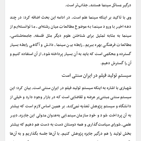
درگیر مسائل سینما هستند، جذاب‌تر است.
وی با تاکید بر اینکه سینما علم است، در ادامه این بحث اضافه کرد: در چند
دهه اخیر با ورود سینما به موضوع مطالعات میان رشته‌ای، ما توانسته‌ایم از
سینما به مثابه تمثیل برای شناختن علوم دیگر مثل فلسفه، جامعه‌شناسی،
مطالعات فرهنگی بهره ببریم، رابطه بین سینما، دانش و آگاهی رابطه بسیار
گسترده و محکمی است که باید به آن بسیار پرداخته شود، از آن استفاده کنیم و
آن را گسترش دهیم.
سیستم تولید فیلم در ایران سنتی است
شهبازی با اشاره به اینکه سیستم تولید فیلم در ایران سنتی است، بیان کرد: این
سیستم سنتی مبتنی‌بر عرضه و تقاضایی است که در بازار وجود دارد و خیلی از
دانشگاه و سیستم پژوهش تغذیه نمی‌کند. بر همین اساس لازم است که بیشتر
به آن پرداخت شود و خود سازمان سینمایی به‌عنوان متولی این جایزه، دبیر
علمی، شورای سیاست‌گذاری و همه دوستان دست به دست هم دهیم که بیشتر
بخش تولید را هم درگیر جایزه پژوهش کنیم، با آن‌ها جلسه بگذاریم و به آن‌ها