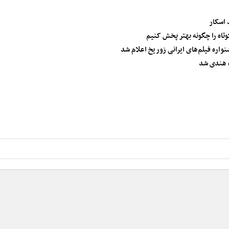
 اسکار
نواره فیلم‌های ایرانی زوریخ اعلام شد
ه هندی شد