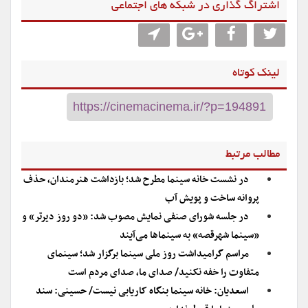
اشتراگ گذاری در شبکه های اجتماعی
لینک کوتاه
مطالب مرتبط
در نشست خانه سینما مطرح شد؛ بازداشت هنرمندان، حذف
پروانه ساخت و پویش آب
در جلسه شورای صنفی نمایش مصوب شد: «دو روز دیرتر» و
«سینما شهرقصه» به سینماها می‌آیند
مراسم گرامیداشت روز ملی سینما برگزار شد؛ سینمای
متفاوت را خفه نکنید/ صدای ما، صدای مردم است
اسعدیان: خانه سینما بنگاه کاریابی نیست/ حسینی: سند