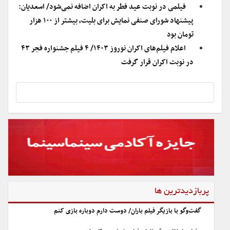
فیلمی در نوبت عید فطر به اکران اضافه نمی‌شود/ اسعدیان:
پیشنهاد شورای صنفی نمایش برای بلیت، بیشتر از ۱۰۰ هزار
تومان بود
اعلام فیلم‌های اکران نوروز ۱۴۰۳/ ۴ فیلم جشنواره فجر ۴۳
در نوبت اکران قرار گرفت
پربازدیدترین ها
گفت‌وگو با بازیگر فیلم باران/ دوست دارم دوباره بازی کنم