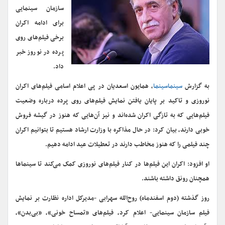
سازمان سینمایی
برای ادامه اکران
برخی فیلم‌های روی
پرده در نوروز خبر
داد.
به گزارش
سینماسینما
، همایون اسعدیان در پی اعلام اسامی فیلم‌های اکران
نوروزی و تاکید بر پایان یافتن نمایش فیلم‌های روی پرده درباره وضعیت
فیلم‌هایی که به تازگی اکران شده‌اند و نیز آن‌هایی که هنوز در گیشه فروش
خوبی دارند، بیان کرد: در حال مذاکره با وزارت ارشاد هستیم تا بتوانیم اکران‌
چند فیلمی را که هنوز مخاطب دارند در تعطیلات عید ادامه دهیم.
او افزود: اکران این فیلم‌ها در کنار فیلم‌های نوروزی کمک می‌کند تا سینماها
همچنان رونق داشته باشند.
روز گذشته (دوم اسفندماه) روح‌الله سهرابی -مدیرکل اداره نظارت بر نمایش
فیلم سازمان سینمایی- اعلام کرد، فیلم‌های «تمساح خونی»، «بی‌بدن»،