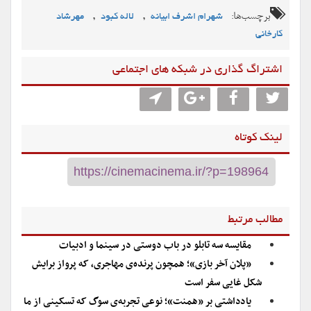
برچسب‌ها:
,
,
شهرام اشرف ابیانه
لاله کبود
مهرشاد
کارخانی
اشتراگ گذاری در شبکه های اجتماعی
لینک کوتاه
مطالب مرتبط
مقایسه سه تابلو در باب دوستی در سینما و ادبیات
«پلان آخر بازی»؛ همچون پرنده‌ی مهاجری، که پرواز برایش
شکل غایی سفر است
یادداشتی بر «همنت»؛ نوعی تجربه‌ی سوگ که تسکینی از ما