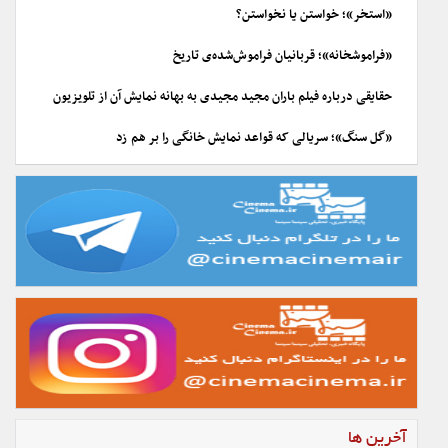
«استخر»؛ خواستن یا نخواستن؟
«فراموشخانه»؛ قربانیان فراموش‌شده‌ی تاریخ
حقایقی درباره فیلم باران مجید مجیدی به بهانه نمایش آن از تلویزیون
«گل سنگ»؛ سریالی که قواعد نمایش خانگی را بر هم زد
آخرین ها