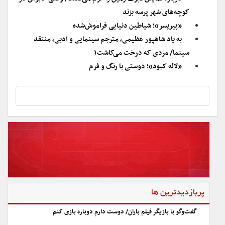
کوچه‌های شهر پرسه بزند
«پیرپسر»؛ شیاطین دنیایی فراموش‌شده
به یاد شاهپور عظیمی، مترجم سینمایی و ادبی، منتقد
سینما/ مردی که درخت می‌کاشت۱
«لاله کبود»؛ دوستی با رنگ و فرم
پربازدیدترین ها
گفت‌وگو با بازیگر فیلم باران/ دوست دارم دوباره بازی کنم