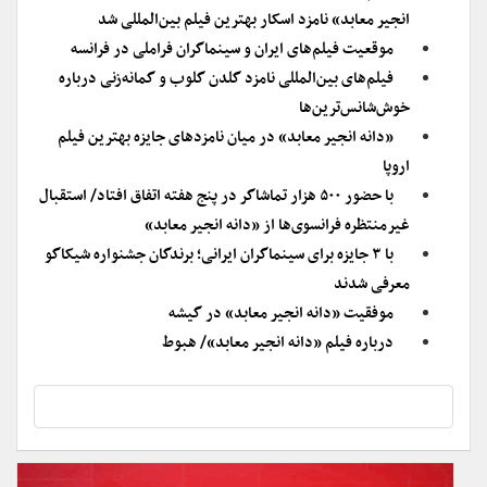
انجیر معابد» نامزد اسکار بهترین فیلم بین‌المللی شد
موقعیت فیلم‌های ایران و سینماگران فراملی در فرانسه
فیلم‌های بین‌المللی نامزد گلدن گلوب و گمانه‌زنی درباره
خوش‌شانس‌ترین‌ها
«دانه انجیر معابد» در میان نامزدهای جایزه بهترین فیلم
اروپا
با حضور ۵۰۰ هزار تماشاگر در پنج هفته اتفاق افتاد/ استقبال
غیرمنتظره فرانسوی‌ها از «دانه انجیر معابد»
با ۳ جایزه برای سینماگران ایرانی؛ برندگان جشنواره شیکاگو
معرفی شدند
موفقیت «دانه انجیر معابد» در گیشه
درباره فیلم «دانه‌ انجیر معابد»/ هبوط