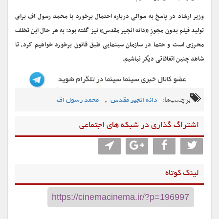
وزیر ارشاد در پاسخ به سوالی درباره احتمال برخورد با محمد رسول اف برای
تولید فیلم بدون مجوزِ «دانه انجیر مقدس» نیز گفته بود: به هر حال این تخلف
محرزی است و حتما در سازمان سینمایی طبق قانون برخورد خواهیم کرد، تا
شاهد چنین اتفاقاتی دیگر نباشیم.
برچسب‌ها:
,
دانه انجیر مقدس
محمد رسول اف
اشتراگ گذاری در شبکه های اجتماعی
لینک کوتاه