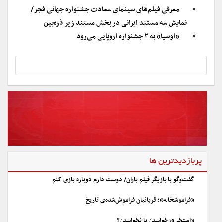
معرفی فیلم‌های سینمای سعادت جشنواره جهانی فجر/
نمایش سه مستند ایرانی در بخش مستند زیر ذره‌بین
«اوسیا» به ۲ جشنواره اروپایی می‌رود
پربازدیدترین ها
گفت‌وگو با بازیگر فیلم باران/ دوست دارم دوباره بازی کنم
«فراموشخانه»؛ قربانیان فراموش‌شده‌ی تاریخ
«استخر»؛ خواستن یا نخواستن؟