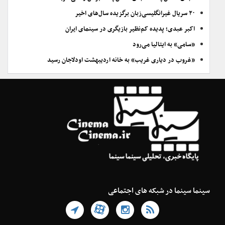
۲۰ سریال غیرانگلیسی‌زبان برگزیده سال‌های اخیر
اکبر عبدی؛ پدیده کم‌نظیر بازیگری در سینمای ایران
«سامی» به ایتالیا می‌رود
«غروب در دیاری غریب» به خانه اردیبهشت اودلاجان رسید
سینما سینما در شبکه های اجتماعی