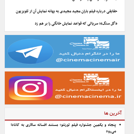
حقایقی درباره فیلم باران مجید مجیدی به بهانه نمایش آن از تلویزیون
«گل سنگ»؛ سریالی که قواعد نمایش خانگی را بر هم زد
آخرین ها
پنجاه و یکمین جشنواره فیلم تورنتو؛ مستند افسانه سالاری به کانادا
می‌رود