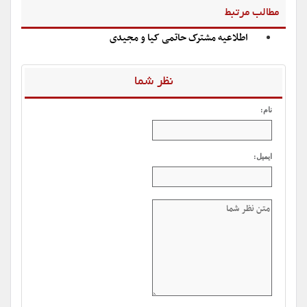
مطالب مرتبط
اطلاعیه مشترک حاتمی کیا و مجیدی
نظر شما
نام:
ایمیل: