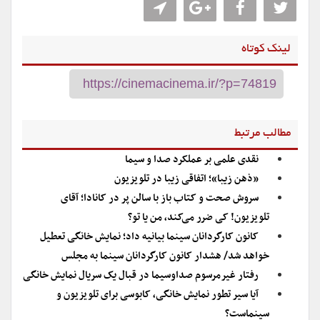
لینک کوتاه
مطالب مرتبط
نقدی علمی بر عملکرد صدا و سیما
«ذهن زیبا»؛ اتفاقی زیبا در تلویزیون
سروش صحت و کتاب باز با سالن پر در کانادا؛ آقای
تلویزیون! کی ضرر می‌کند، من یا تو؟
کانون کارگردانان سینما بیانیه داد؛ نمایش خانگی تعطیل
خواهد شد/ هشدار کانون کارگردانان سینما به مجلس
رفتار غیرمرسوم صداوسیما در قبال یک سریال نمایش خانگی
آیا سیر تطور نمایش خانگی، کابوسی برای تلویزیون و
سینماست؟