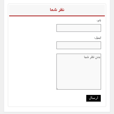
نظر شما
نام:
ایمیل: