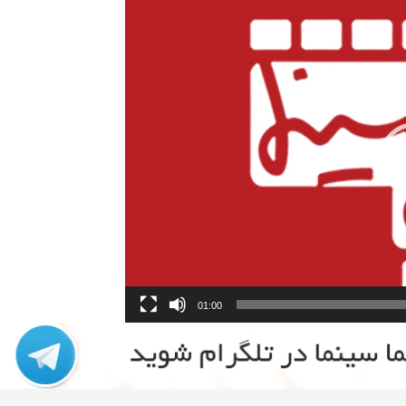
01:00