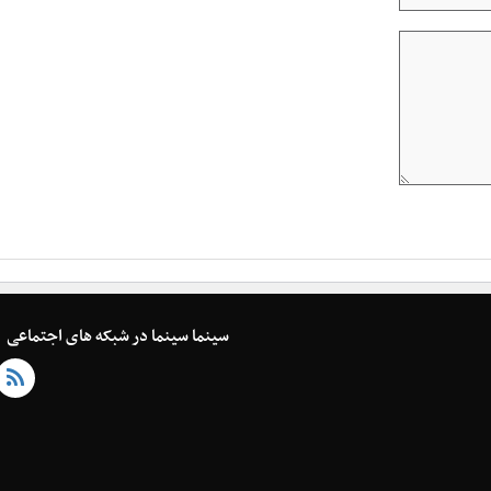
سینما سینما در شبکه های اجتماعی