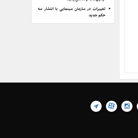
تغییرات در سازمان سینمایی با انتشار سه
حکم جدید