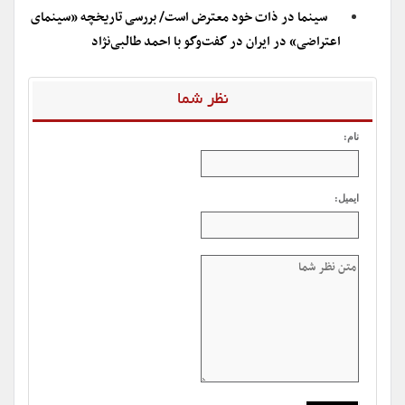
سینما در ذات خود معترض است/ بررسی تاریخچه «سینمای
اعتراضی» در ایران در گفت‌وگو با احمد طالبی‌نژاد
نظر شما
نام:
ایمیل: