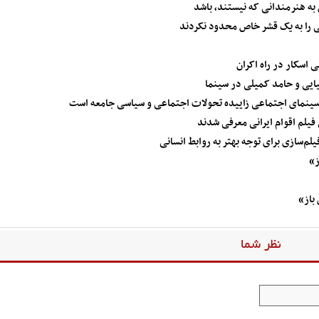
 به هنرمندانی که نیستند، باشد
 را به یک قشر خاص محدود نکردند
ی اسکار در راه اکران
ایی و حامد کمیلی در سینما
نمای اجتماعی زاییده تحولات اجتماعی و سیاسی جامعه است
فیلم اقوام ایرانی معرفی شدند
م‌سازی برای توجه بهتر به روابط انسانی
ز»
باز»
نظر شما