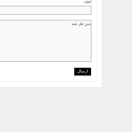
ایمیل: