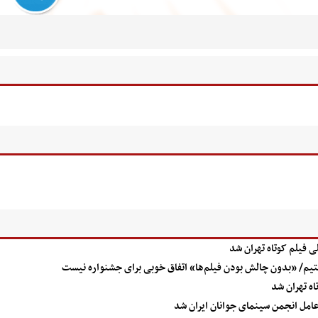
 فیلم کوتاه تهران شد
یم/ «بدون چالش بودن فیلم‌ها» اتفاق خوبی برای جشنواره نیست
ه تهران شد
امل انجمن سینمای جوانان ایران شد