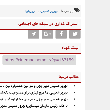
برچسب‌ها:
,
بهروز شعیبی
روزبلوا
اشتراگ گذاری در شبکه های اجتماعی
لینک کوتاه
مطالب مرتبط
بهروز شعیبی دبیر چهل و سومین جشنواره بین‌المللی
بهروز شعیبی: ما هیچ تیتری برای ممنوعیت نگذاشت
بهروز شعیبی دبیر چهل و دومین جشنواره فیلم کوتا
با حکم رئیس سازمان سینمایی؛ بهروز شعیبی مدیرع