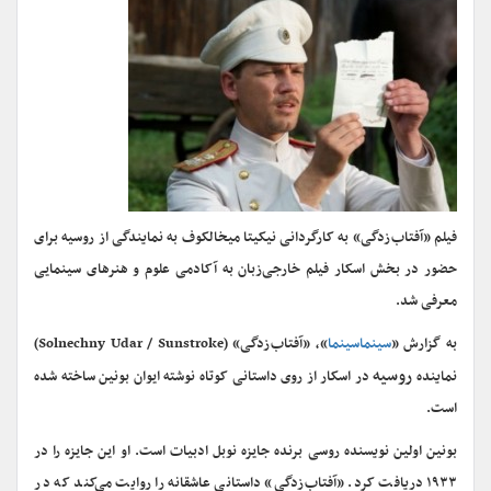
فیلم «آفتاب‌زدگی» به کارگردانی نیکیتا میخالکوف به نمایندگی از روسیه برای
حضور در بخش اسکار فیلم خارجی‌زبان به آکادمی علوم و هنرهای سینمایی
معرفی شد.
به گزارش «
سینماسینما
»، «آفتاب‌زدگی» (Solnechny Udar / Sunstroke)
روسیه
نماینده
در اسکار از روی داستانی کوتاه نوشته ایوان بونین ساخته شده
است.
بونین اولین نویسنده روسی برنده جایزه نوبل ادبیات است. او این جایزه را در
۱۹۳۳ دریافت کرد. «آفتاب‌زدگی» داستانی عاشقانه را روایت می‌کند که در