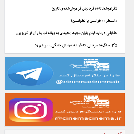
«فراموشخانه»؛ قربانیان فراموش‌شده‌ی تاریخ
«استخر»؛ خواستن یا نخواستن؟
حقایقی درباره فیلم باران مجید مجیدی به بهانه نمایش آن از تلویزیون
«گل سنگ»؛ سریالی که قواعد نمایش خانگی را بر هم زد