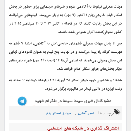
مهلت معرفی فیلم‌ها به آکادمی علوم و هنرهای سینمایی برای حضور در بخش
اسکار فیلم خارجی‌زبان ۱ اکتبر (۹ مهر) به پایان می‌رسد. فیلم‌هایی می‌توانند
در این بخش رقابت کنند که در فاصله ۱ اکتبر ۲۰۱۴ تا ۳۰ سپتامبر ۲۰۱۵ در
کشور معرفی‌کننده اکران عمومی شده باشند.
پس از پایان مهلت معرفی فیلم‌های خارجی‌زبان به آکادمی، ابتدا ۹ فیلم به
فهرست کوتاه راه پیدا می‌کنند و در نهایت پنج فیلم به عنوان نامزدهای نهایی
این بخش معرفی می‌شوند که اسامی آن‌ها ۱۴ ژانویه (۲۴ دی) همراه نامزدهای
دیگر بخش‌های جوایز اسکار اعلام خواهد شد.
هشتاد و هشتمین دوره جوایز اسکار ۲۸ فوریه ۲۰۱۶ (بامداد دوشنبه ۱۰ اسفند به
‌وقت ایران) در دالبی تیه‌تر در هالیوود برگزار می‌شود.
برچسب‌ها:
,
امیر آقایی
جوایز اسکار 88
اشتراگ گذاری در شبکه های اجتماعی