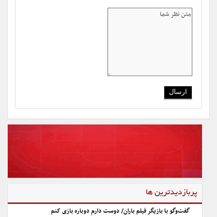
پربازدیدترین ها
گفت‌وگو با بازیگر فیلم باران/ دوست دارم دوباره بازی کنم