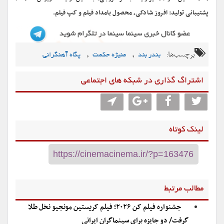
پشتیبانی تولید: افروز شادکی، محصول بامداد فیلم و کپ فیلم.
برچسب‌ها:
,
,
بندر بند
منیژه حکمت
پگاه آهنگرانی
اشتراگ گذاری در شبکه های اجتماعی
لینک کوتاه
مطالب مرتبط
جشنواره فیلم کن ۲۰۲۶؛ فیلم کریستین مونجیو نخل طلا
گرفت/ دو جایزه برای سینماگران ایرانی