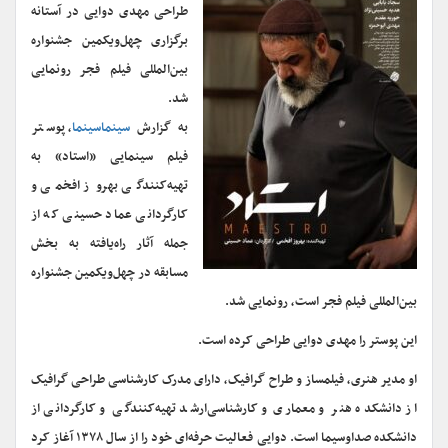
طراحی مهدی دوایی در آستانه
برگزاری چهل‌ویکمین جشنواره
بین‌المللی فیلم فجر رونمایی
شد.
به گزارش
سینماسینما
، پوستر
فیلم سینمایی «استاد» به
تهیه‌کنندگی بهروز افخمی و
کارگردانی عماد حسینی که از
جمله آثار راه‌یافته به بخش
مسابقه در چهل‌ویکمین جشنواره
بین‌المللی فیلم فجر است، رونمایی شد.
این پوستر را مهدی دوایی طراحی کرده است.
او مدیر هنری، فیلمساز و طراح گرافیک، دارای مدرک کارشناسی طراحی گرافیک
از دانشکده هنر و معماری و کارشناسی‌ارشد تهیه‌کنندگی و کارگردانی از
دانشکده صداوسیما است. دوایی فعالیت حرفه‌ای خود را از سال ۱۳۷۸ آغاز کرد