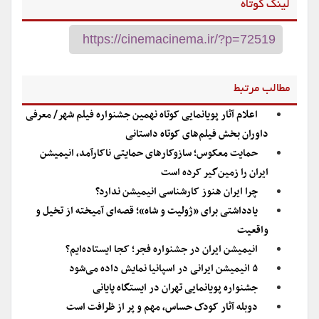
لینک کوتاه
مطالب مرتبط
اعلام آثار پویانمایی کوتاه نهمین جشنواره فیلم شهر/ معرفی
داوران بخش فیلم‌های کوتاه داستانی
حمایت معکوس؛ سازوکارهای حمایتی ناکارآمد، انیمیشن
ایران را زمین‌گیر کرده است
چرا ایران هنوز کارشناسی انیمیشن ندارد؟
یادداشتی برای «ژولیت و شاه»؛ قصه‌ای آمیخته از تخیل و
واقعیت
انیمیشن ایران در جشنواره فجر؛ کجا ایستاده‌ایم؟
۵ انیمیشن ایرانی در اسپانیا نمایش داده می‌شود
جشنواره پویانمایی تهران در ایستگاه پایانی
دوبله آثار کودک حساس، مهم و پر از ظرافت است