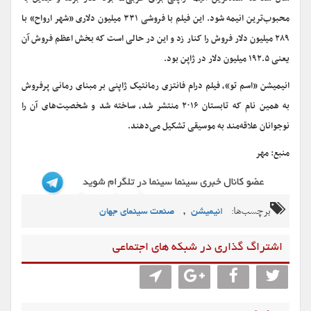
محبوب‌ترین انیمه شود. این فیلم با فروشی ۳۳۱ میلیون دلاری «شهر ارواح» با
۲۸۹ میلیون دلار فروش را کنار زد و این در حالی است که بخش اعظم فروش آن
یعنی ۱۹۲.۵ میلیون دلار در ژاپن بود.
انیمیشن «اسم تو»، فیلم درام فانتزی رمانتیک ژاپنی بر مبنای رمانی پرفروش
به همین نام که تابستان ۲۰۱۶ منتشر شد، ساخته شد و شخصیت‌های آن را
نوجوانان علاقه‌مند به موسیقی تشکیل می‌دهند.
منبع: مهر
برچسب‌ها:
,
انیمیشن
صنعت سینمای جهان
اشتراگ گذاری در شبکه های اجتماعی