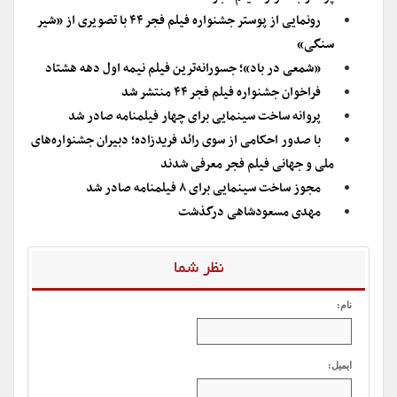
رونمایی از پوستر جشنواره فیلم فجر ۴۴ با تصویری از «شیر
سنگی»
«شمعی در باد»؛ جسورانه‌ترین فیلم نیمه اول دهه هشتاد
فراخوان جشنواره فیلم فجر ۴۴ منتشر شد
پروانه ساخت سینمایی برای چهار فیلمنامه صادر شد
با صدور احکامی از سوی رائد فریدزاده؛ دبیران جشنواره‌های
ملی و جهانی فیلم فجر معرفی شدند
مجوز ساخت سینمایی برای ۸ فیلمنامه صادر شد
مهدی مسعودشاهی درگذشت
نظر شما
نام:
ایمیل: