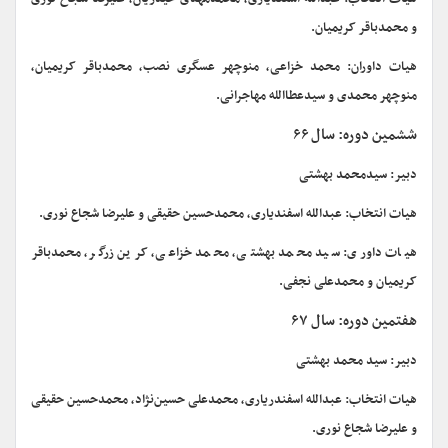
و محمدباقر کریمیان.
هیات داوران: محمد خزاعی، منوچهر عسگری نصب، محمدباقر کریمیان،
منوچهر محمدی و سیدعطاالله مهاجرانی.
ششمین دوره: سال ۶۶
دبیر: سیدمحمد بهشتی
هیات انتخاب: عبدالله اسفندیاری، محمدحسین حقیقی و علیرضا شجاع نوری.
هیات داوری: سید محمد بهشتی، محمد خزاعی، کرین زرگر، محمدباقر
کریمیان و محمدعلی نجفی.
هفتمین دوره: سال ۶۷
دبیر: سید محمد بهشتی
هیات انتخاب: عبدالله اسفندریاری، محمدعلی حسین‌نژاد، محمدحسین حقیقی
و علیرضا شجاع نوری.