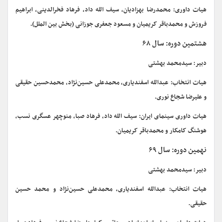
هیات داوری: محمدرضا بهزادیان، سیف الله داد، فرهاد فخرالدینی، ابراهیم
فروزش و محمدباقر کریمیان و مسعود جعفری جوزانی (بخش بین الملل).
هشتمین دوره: سال ۶۸
دبیر: سیدمحمد بهشتی
هیات انتخاب: عبدالله اسفندیاری، محمدعلی حسین‌نژاد، محمدحسین حقیقی
و علیرضا شجاع نوری.
هیات داوری سینمای ایران: سیف الله داد، فرهاد صبا، منوچهر عسگری نسب،
هوشنگ کامکار و محمدباقر کریمیان.
نهمین دوره: سال ۶۹
دبیر: سیدمحمد بهشتی
هیات انتخاب: عبدالله اسفندیاری، محمدعلی حسین‌نژاد و محمد حسین
حقیقی.