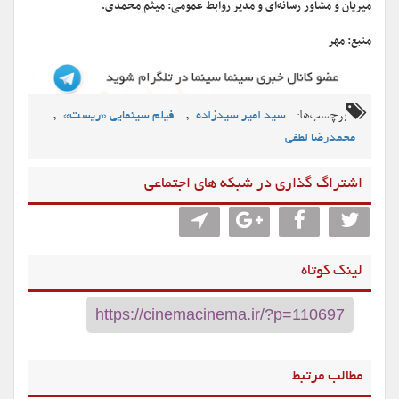
میریان و مشاور رسانه‌ای و مدیر روابط عمومی: میثم محمدی.
منبع: مهر
برچسب‌ها:
,
,
سید امیر سیدزاده
فیلم سینمایی «ریست»
محمدرضا لطفی
اشتراگ گذاری در شبکه های اجتماعی
لینک کوتاه
مطالب مرتبط