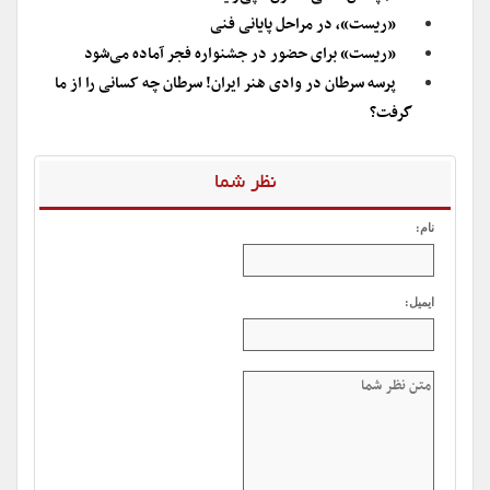
«ریست»، در مراحل پایانی فنی
«ریست» برای حضور در جشنواره فجر آماده می‌شود
پرسه سرطان در وادی هنر ایران! سرطان چه کسانی را از ما
گرفت؟
نظر شما
نام:
ایمیل: